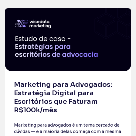
Marketing para Advogados:
Estratégia Digital para
Escritórios que Faturam
R$100k/mês
Marketing para advogados é um tema cercado de
dúvidas — e a maioria delas começa com a mesma