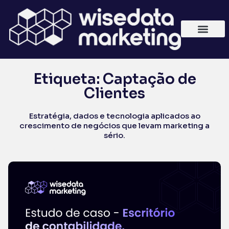
Etiqueta: Captação de
Clientes
Estratégia, dados e tecnologia aplicados ao
crescimento de negócios que levam marketing a
sério.