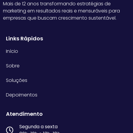
Mais de 12 anos transformando estratégias de
marketing em resultados reais e mensuráveis para
empresas que buscam crescimento sustentável.
Links Rápidos
Início
Sobre
Soluções
Depoimentos
Atendimento
Segunda a sexta