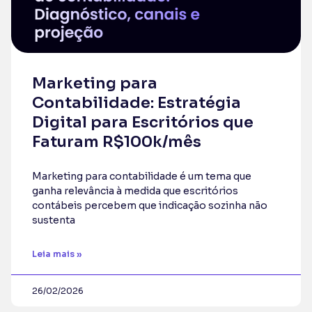
Marketing para
Contabilidade: Estratégia
Digital para Escritórios que
Faturam R$100k/mês
Marketing para contabilidade é um tema que
ganha relevância à medida que escritórios
contábeis percebem que indicação sozinha não
sustenta
Leia mais »
26/02/2026