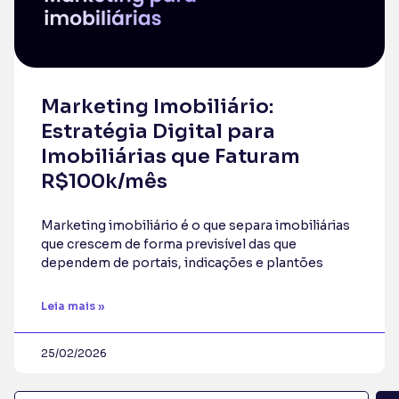
Marketing Imobiliário:
Estratégia Digital para
Imobiliárias que Faturam
R$100k/mês
Marketing imobiliário é o que separa imobiliárias
que crescem de forma previsível das que
dependem de portais, indicações e plantões
Leia mais »
25/02/2026