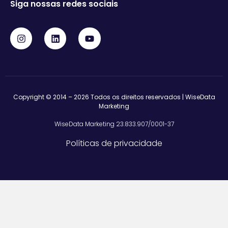
Siga nossas redes sociais
Copyright © 2014 – 2026 Todos os direitos reservados | WiseData
Marketing
WiseData Marketing 23.833.907/0001-37
Políticas de privacidade