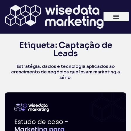
Etiqueta: Captação de
Leads
Estratégia, dados e tecnologia aplicados ao
crescimento de negócios que levam marketing a
sério.