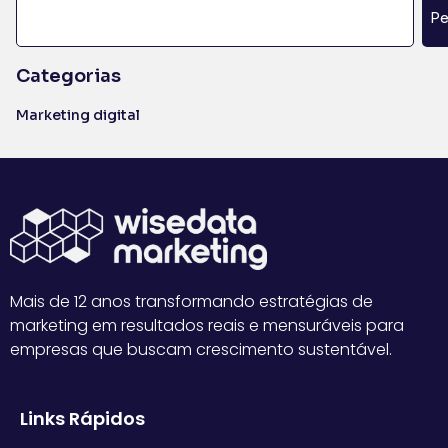
Pe
Categorias
Marketing digital
Mais de 12 anos transformando estratégias de
marketing em resultados reais e mensuráveis para
empresas que buscam crescimento sustentável.
Links Rápidos