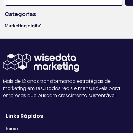
Categorias
Marketing digital
Mais de 12 anos transformando estratégias de
marketing em resultados reais e mensuráveis para
empresas que buscam crescimento sustentável.
Links Rápidos
Início