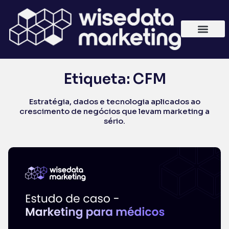
Etiqueta: CFM
Estratégia, dados e tecnologia aplicados ao
crescimento de negócios que levam marketing a
sério.