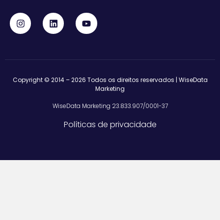
Copyright © 2014 – 2026 Todos os direitos reservados | WiseData
Marketing
WiseData Marketing 23.833.907/0001-37
Políticas de privacidade