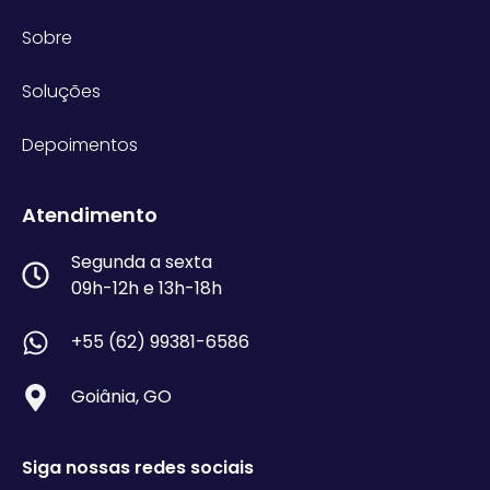
Sobre
Soluções
Depoimentos
Atendimento
Segunda a sexta
09h-12h e 13h-18h
+55 (62) 99381-6586
Goiânia, GO
Siga nossas redes sociais