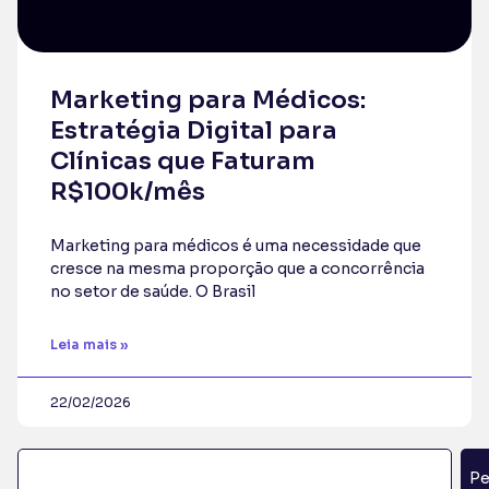
Marketing para Médicos:
Estratégia Digital para
Clínicas que Faturam
R$100k/mês
Marketing para médicos é uma necessidade que
cresce na mesma proporção que a concorrência
no setor de saúde. O Brasil
Leia mais »
22/02/2026
Pe