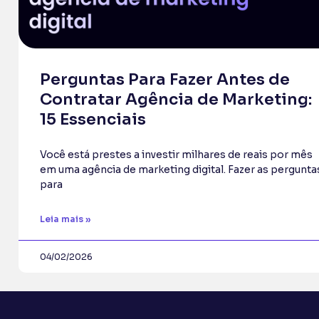
Perguntas Para Fazer Antes de
Contratar Agência de Marketing:
15 Essenciais
Você está prestes a investir milhares de reais por mês
em uma agência de marketing digital. Fazer as pergunta
para
Leia mais »
04/02/2026