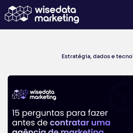
Estratégia, dados e tecn