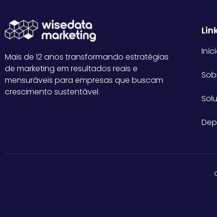
Lin
Iníc
Mais de 12 anos transformando estratégias
de marketing em resultados reais e
Sob
mensuráveis para empresas que buscam
crescimento sustentável.
Sol
Dep