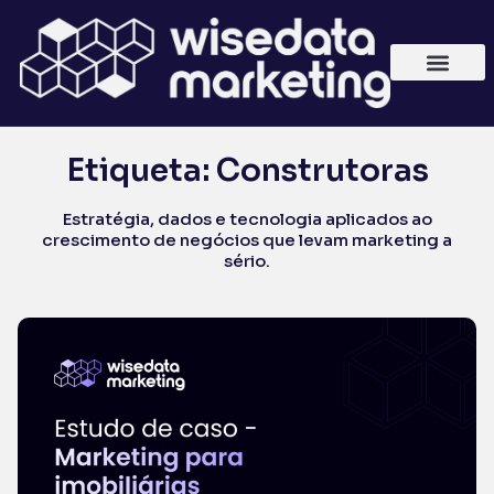
Etiqueta: Construtoras
Estratégia, dados e tecnologia aplicados ao
crescimento de negócios que levam marketing a
sério.