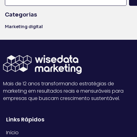
Categorias
Marketing digital
Mais de 12 anos transformando estratégias de
marketing em resultados reais e mensuráveis para
empresas que buscam crescimento sustentável.
Links Rápidos
Início