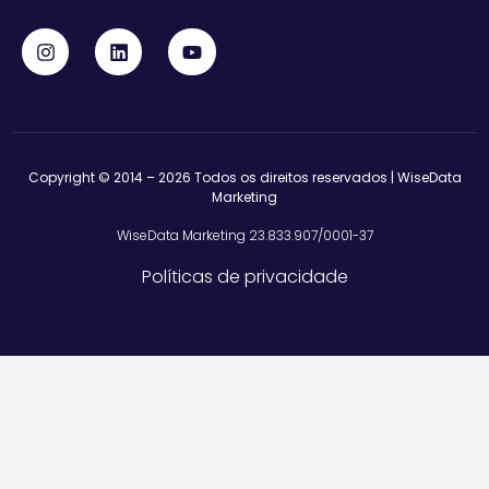
Copyright © 2014 – 2026 Todos os direitos reservados | WiseData
Marketing
WiseData Marketing 23.833.907/0001-37
Políticas de privacidade