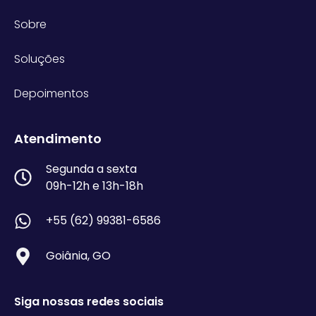
Sobre
Soluções
Depoimentos
Atendimento
Segunda a sexta
09h-12h e 13h-18h
+55 (62) 99381-6586
Goiânia, GO
Siga nossas redes sociais