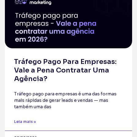
Tráfego Pago Para Empresas:
Vale a Pena Contratar Uma
Agência?
Tráfego pago para empresas é uma das formas
mais rápidas de gerar leads e vendas — mas
também uma das
Leia mais »