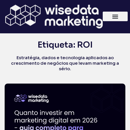
Etiqueta: ROI
Estratégia, dados e tecnologia aplicados ao
crescimento de negócios que levam marketing a
sério.