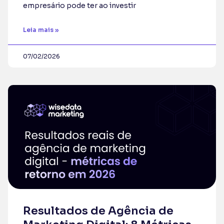
empresário pode ter ao investir
Leia mais »
07/02/2026
Resultados de Agência de