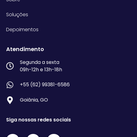
Soluções
Depoimentos
Atendimento
Segunda a sexta
09h-12h e 13h-18h
+55 (62) 99381-6586
Goiânia, GO
Siga nossas redes sociais