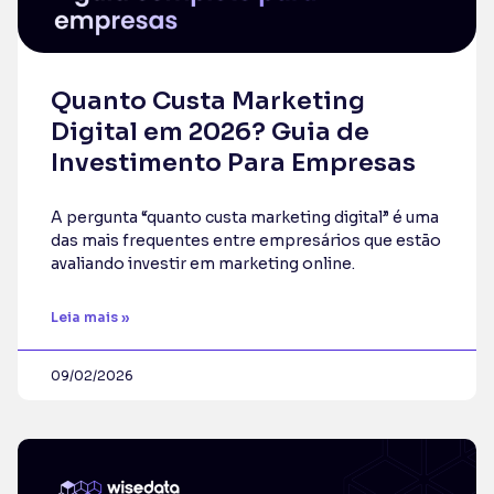
Quanto Custa Marketing
Digital em 2026? Guia de
Investimento Para Empresas
A pergunta “quanto custa marketing digital” é uma
das mais frequentes entre empresários que estão
avaliando investir em marketing online.
Leia mais »
09/02/2026