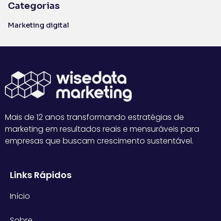
Categorias
Marketing digital
Mais de 12 anos transformando estratégias de
marketing em resultados reais e mensuráveis para
empresas que buscam crescimento sustentável.
Links Rápidos
Início
Sobre