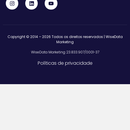
Copyright © 2014 – 2026 Todos os direitos reservados | WiseData
Marketing
WiseData Marketing 23.833.907/0001-37
Políticas de privacidade