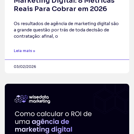
Marketing Digital: 8 Métricas
Reais Para Cobrar em 2026
Os resultados de agência de marketing digital são
a grande questão por trás de toda decisão de
contratação: afinal, o
Leia mais »
03/02/2026