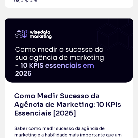
08/02/2026
Como Medir Sucesso da
Agência de Marketing: 10 KPIs
Essenciais [2026]
Saber como medir sucesso da agência de
marketing é a habilidade mais importante que um