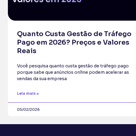
Quanto Custa Gestão de Tráfego
Pago em 2026? Preços e Valores
Reais
Você pesquisa quanto custa gestão de tráfego pago
porque sabe que anúncios online podem acelerar as
vendas da sua empresa
Leia mais »
05/02/2026