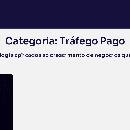
Categoria: Tráfego Pago
ologia aplicados ao crescimento de negócios que