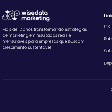
Lin
Iníc
Mais de 12 anos transformando estratégias
de marketing em resultados reais e
Sob
mensuráveis para empresas que buscam
crescimento sustentável.
Sol
Dep