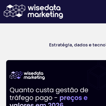
Estratégia, dados e tecn