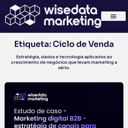
Etiqueta: Ciclo de Venda
Estratégia, dados e tecnologia aplicados ao
crescimento de negócios que levam marketing a
sério.