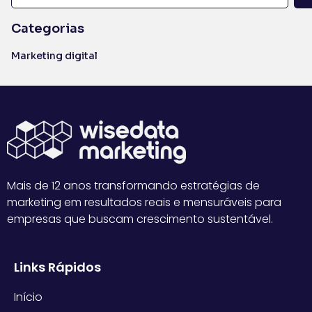
Categorias
Marketing digital
Mais de 12 anos transformando estratégias de
marketing em resultados reais e mensuráveis para
empresas que buscam crescimento sustentável.
Links Rápidos
Início