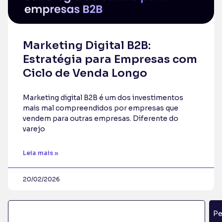
Marketing Digital B2B:
Estratégia para Empresas com
Ciclo de Venda Longo
Marketing digital B2B é um dos investimentos
mais mal compreendidos por empresas que
vendem para outras empresas. Diferente do
varejo
Leia mais »
20/02/2026
Pe