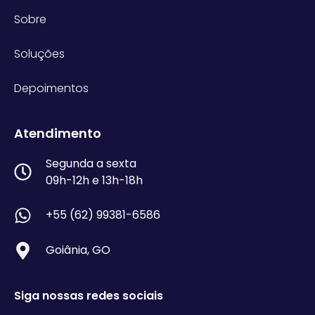
Sobre
Soluções
Depoimentos
Atendimento
Segunda a sexta
09h-12h e 13h-18h
+55 (62) 99381-6586
Goiânia, GO
Siga nossas redes sociais