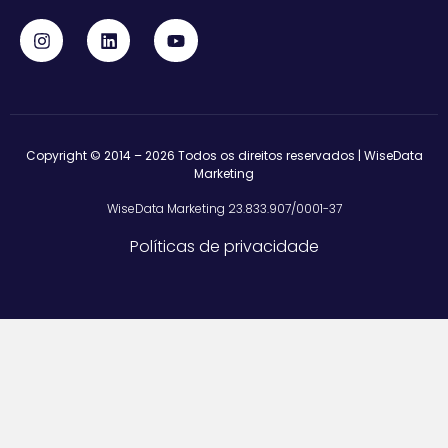
Copyright © 2014 – 2026 Todos os direitos reservados | WiseData
Marketing
WiseData Marketing 23.833.907/0001-37
Políticas de privacidade