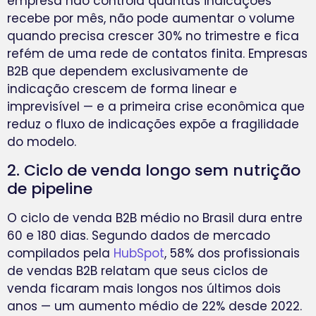
empresa não controla quantas indicações
recebe por mês, não pode aumentar o volume
quando precisa crescer 30% no trimestre e fica
refém de uma rede de contatos finita. Empresas
B2B que dependem exclusivamente de
indicação crescem de forma linear e
imprevisível — e a primeira crise econômica que
reduz o fluxo de indicações expõe a fragilidade
do modelo.
2. Ciclo de venda longo sem nutrição
de pipeline
O ciclo de venda B2B médio no Brasil dura entre
60 e 180 dias. Segundo dados de mercado
compilados pela
HubSpot
, 58% dos profissionais
de vendas B2B relatam que seus ciclos de
venda ficaram mais longos nos últimos dois
anos — um aumento médio de 22% desde 2022.