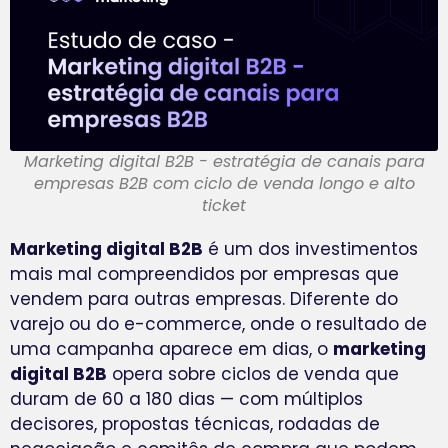
Marketing digital B2B - estratégia de canais para
empresas B2B com ciclo de venda longo e alto
ticket
Marketing digital B2B
é um dos investimentos
mais mal compreendidos por empresas que
vendem para outras empresas. Diferente do
varejo ou do e-commerce, onde o resultado de
uma campanha aparece em dias, o
marketing
digital B2B
opera sobre ciclos de venda que
duram de 60 a 180 dias — com múltiplos
decisores, propostas técnicas, rodadas de