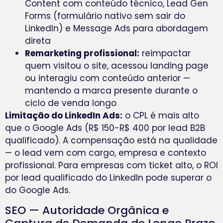
Content com conteúdo técnico, Lead Gen
Forms (formulário nativo sem sair do
LinkedIn) e Message Ads para abordagem
direta
Remarketing profissional:
reimpactar
quem visitou o site, acessou landing page
ou interagiu com conteúdo anterior —
mantendo a marca presente durante o
ciclo de venda longo
Limitação do LinkedIn Ads:
o CPL é mais alto
que o Google Ads (R$ 150-R$ 400 por lead B2B
qualificado). A compensação está na qualidade
— o lead vem com cargo, empresa e contexto
profissional. Para empresas com ticket alto, o ROI
por lead qualificado do LinkedIn pode superar o
do Google Ads.
SEO — Autoridade Orgânica e