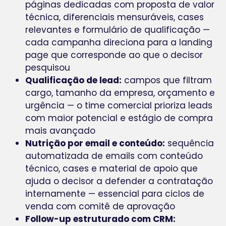
páginas dedicadas com proposta de valor
técnica, diferenciais mensuráveis, cases
relevantes e formulário de qualificação —
cada campanha direciona para a landing
page que corresponde ao que o decisor
pesquisou
Qualificação de lead:
campos que filtram
cargo, tamanho da empresa, orçamento e
urgência — o time comercial prioriza leads
com maior potencial e estágio de compra
mais avançado
Nutrição por email e conteúdo:
sequência
automatizada de emails com conteúdo
técnico, cases e material de apoio que
ajuda o decisor a defender a contratação
internamente — essencial para ciclos de
venda com comitê de aprovação
Follow-up estruturado com CRM: