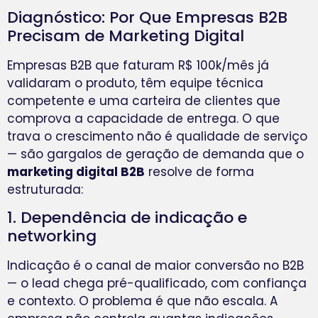
Diagnóstico: Por Que Empresas B2B
Precisam de Marketing Digital
Empresas B2B que faturam R$ 100k/mês já
validaram o produto, têm equipe técnica
competente e uma carteira de clientes que
comprova a capacidade de entrega. O que
trava o crescimento não é qualidade de serviço
— são gargalos de geração de demanda que o
marketing digital B2B
resolve de forma
estruturada:
1. Dependência de indicação e
networking
Indicação é o canal de maior conversão no B2B
— o lead chega pré-qualificado, com confiança
e contexto. O problema é que não escala. A