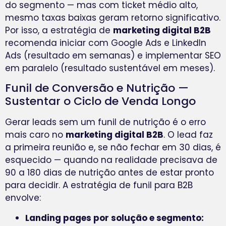
do segmento — mas com ticket médio alto,
mesmo taxas baixas geram retorno significativo.
Por isso, a estratégia de
marketing digital B2B
recomenda iniciar com Google Ads e LinkedIn
Ads (resultado em semanas) e implementar SEO
em paralelo (resultado sustentável em meses).
Funil de Conversão e Nutrição —
Sustentar o Ciclo de Venda Longo
Gerar leads sem um funil de nutrição é o erro
mais caro no
marketing digital B2B
. O lead faz
a primeira reunião e, se não fechar em 30 dias, é
esquecido — quando na realidade precisava de
90 a 180 dias de nutrição antes de estar pronto
para decidir. A estratégia de funil para B2B
envolve:
Landing pages por solução e segmento: