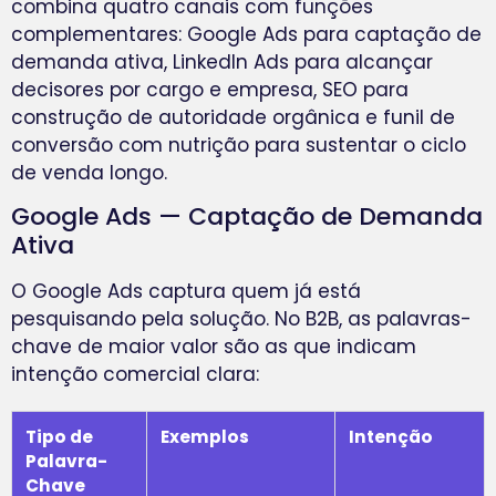
combina quatro canais com funções
complementares: Google Ads para captação de
demanda ativa, LinkedIn Ads para alcançar
decisores por cargo e empresa, SEO para
construção de autoridade orgânica e funil de
conversão com nutrição para sustentar o ciclo
de venda longo.
Google Ads — Captação de Demanda
Ativa
O Google Ads captura quem já está
pesquisando pela solução. No B2B, as palavras-
chave de maior valor são as que indicam
intenção comercial clara:
Tipo de
Exemplos
Intenção
Palavra-
Chave