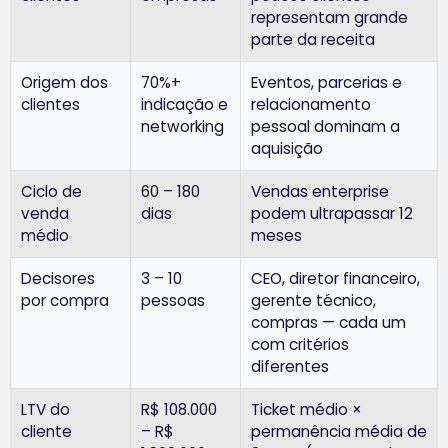
representam grande
parte da receita
Origem dos
70%+
Eventos, parcerias e
clientes
indicação e
relacionamento
networking
pessoal dominam a
aquisição
Ciclo de
60 – 180
Vendas enterprise
venda
dias
podem ultrapassar 12
médio
meses
Decisores
3 – 10
CEO, diretor financeiro,
por compra
pessoas
gerente técnico,
compras — cada um
com critérios
diferentes
LTV do
R$ 108.000
Ticket médio ×
cliente
– R$
permanência média de