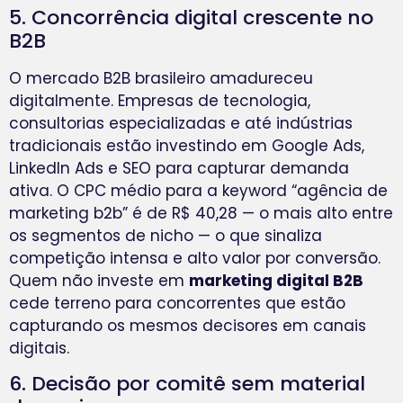
5. Concorrência digital crescente no
B2B
O mercado B2B brasileiro amadureceu
digitalmente. Empresas de tecnologia,
consultorias especializadas e até indústrias
tradicionais estão investindo em Google Ads,
LinkedIn Ads e SEO para capturar demanda
ativa. O CPC médio para a keyword “agência de
marketing b2b” é de R$ 40,28 — o mais alto entre
os segmentos de nicho — o que sinaliza
competição intensa e alto valor por conversão.
Quem não investe em
marketing digital B2B
cede terreno para concorrentes que estão
capturando os mesmos decisores em canais
digitais.
6. Decisão por comitê sem material