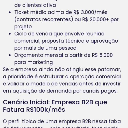
de clientes ativa
Ticket médio acima de R$ 3.000/mês
(contratos recorrentes) ou R$ 20.000+ por
projeto
Ciclo de venda que envolve reunião
comercial, proposta técnica e aprovação
por mais de uma pessoa
Orçamento mensal a partir de R$ 8.000
para marketing
Se a empresa ainda não atingiu esse patamar,
a prioridade é estruturar a operação comercial
e validar o modelo de vendas antes de investir
em aquisição de demanda por canais pagos.
Cenário Inicial: Empresa B2B que
Fatura R$100k/mês
O perfil típico de uma empresa B2B nessa faixa