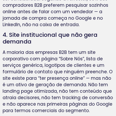
compradores B2B preferem pesquisar sozinhos
online antes de falar com um vendedor — a
jornada de compra começa no Google e no
LinkedIn, não na caixa de entrada.
4. Site institucional que não gera
demanda
A maioria das empresas B2B tem um site
corporativo com página “Sobre Nós”, lista de
serviços genérica, logotipos de clientes e um
formulário de contato que ninguém preenche. O
site existe para “ter presença online” — mas não
é um ativo de geração de demanda. Não tem
landing page otimizada, não tem conteúdo que
atraia decisores, não tem tracking de conversão
e não aparece nas primeiras páginas do Google
para termos comerciais do segmento.