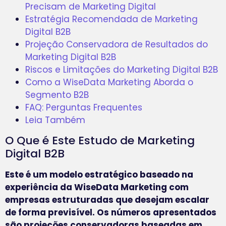
Precisam de Marketing Digital
Estratégia Recomendada de Marketing
Digital B2B
Projeção Conservadora de Resultados do
Marketing Digital B2B
Riscos e Limitações do Marketing Digital B2B
Como a WiseData Marketing Aborda o
Segmento B2B
FAQ: Perguntas Frequentes
Leia Também
O Que é Este Estudo de Marketing
Digital B2B
Este é um modelo estratégico baseado na
experiência da WiseData Marketing com
empresas estruturadas que desejam escalar
de forma previsível. Os números apresentados
são projeções conservadoras baseadas em