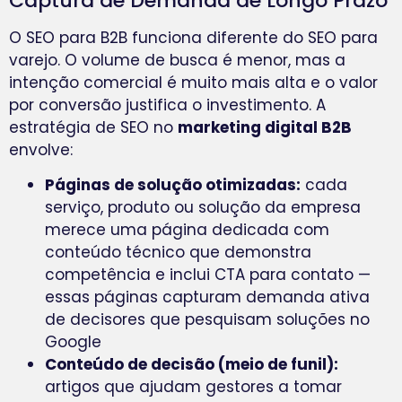
Captura de Demanda de Longo Prazo
O SEO para B2B funciona diferente do SEO para
varejo. O volume de busca é menor, mas a
intenção comercial é muito mais alta e o valor
por conversão justifica o investimento. A
estratégia de SEO no
marketing digital B2B
envolve:
Páginas de solução otimizadas:
cada
serviço, produto ou solução da empresa
merece uma página dedicada com
conteúdo técnico que demonstra
competência e inclui CTA para contato —
essas páginas capturam demanda ativa
de decisores que pesquisam soluções no
Google
Conteúdo de decisão (meio de funil):
artigos que ajudam gestores a tomar