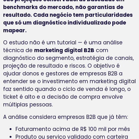
benchmarks do mercado, não garantias de
resultado. Cada negócio tem particularidades
que só um diagnóstico individualizado pode
mapear.
O estudo não é um tutorial — é uma análise
técnica de
marketing digital B2B
com
diagnóstico do segmento, estratégia de canais,
projeção de resultado e riscos. O objetivo é
ajudar donos e gestores de empresas B2B a
entender se o investimento em marketing digital
faz sentido quando o ciclo de venda é longo, o
ticket é alto e a decisão de compra envolve
múltiplas pessoas.
A análise considera empresas B2B que já têm:
Faturamento acima de R$ 100 mil por mês
Produto ou serviço validado com carteira