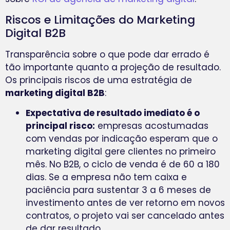
Riscos e Limitações do Marketing
Digital B2B
Transparência sobre o que pode dar errado é
tão importante quanto a projeção de resultado.
Os principais riscos de uma estratégia de
marketing digital B2B
:
Expectativa de resultado imediato é o
principal risco:
empresas acostumadas
com vendas por indicação esperam que o
marketing digital gere clientes no primeiro
mês. No B2B, o ciclo de venda é de 60 a 180
dias. Se a empresa não tem caixa e
paciência para sustentar 3 a 6 meses de
investimento antes de ver retorno em novos
contratos, o projeto vai ser cancelado antes
de dar resultado