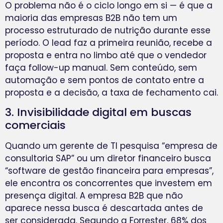
O problema não é o ciclo longo em si — é que a
maioria das empresas B2B não tem um
processo estruturado de nutrição durante esse
período. O lead faz a primeira reunião, recebe a
proposta e entra no limbo até que o vendedor
faça follow-up manual. Sem conteúdo, sem
automação e sem pontos de contato entre a
proposta e a decisão, a taxa de fechamento cai.
3. Invisibilidade digital em buscas
comerciais
Quando um gerente de TI pesquisa “empresa de
consultoria SAP” ou um diretor financeiro busca
“software de gestão financeira para empresas”,
ele encontra os concorrentes que investem em
presença digital. A empresa B2B que não
aparece nessa busca é descartada antes de
ser considerada. Segundo a Forrester, 68% dos