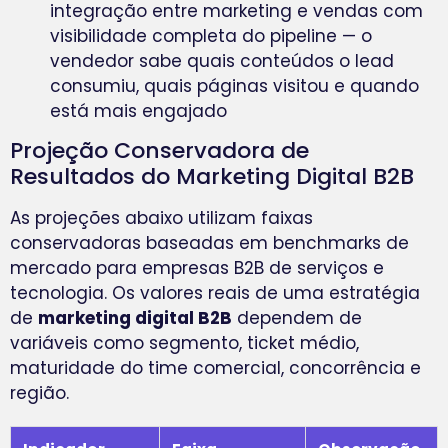
integração entre marketing e vendas com
visibilidade completa do pipeline — o
vendedor sabe quais conteúdos o lead
consumiu, quais páginas visitou e quando
está mais engajado
Projeção Conservadora de
Resultados do Marketing Digital B2B
As projeções abaixo utilizam faixas
conservadoras baseadas em benchmarks de
mercado para empresas B2B de serviços e
tecnologia. Os valores reais de uma estratégia
de
marketing digital B2B
dependem de
variáveis como segmento, ticket médio,
maturidade do time comercial, concorrência e
região.