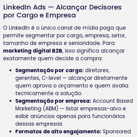
LinkedIn Ads — Alcançar Decisores
por Cargo e Empresa
O LinkedIn é o único canal de mídia paga que
permite segmentar por cargo, empresa, setor,
tamanho de empresa e senioridade. Para
marketing digital B2B
, isso significa alcançar
exatamente quem decide a compra:
Segmentação por cargo:
diretores,
gerentes, C-level — alcançar diretamente
quem aprova o orçamento e quem avalia
tecnicamente a solução
Segmentação por empresa:
Account Based
Marketing (ABM) — listar empresas-alvo e
exibir anúncios apenas para funcionários
dessas empresas
Formatos de alto engajamento:
Sponsored