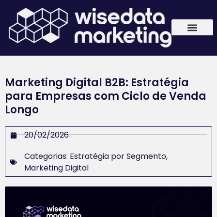
Marketing Digital B2B: Estratégia
para Empresas com Ciclo de Venda
Longo
20/02/2026
Categorias:
Estratégia por Segmento
,
Marketing Digital