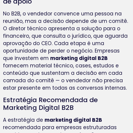
de apoio
No B2B, o vendedor convence uma pessoa na
reunião, mas a decisão depende de um comitê.
O diretor técnico apresenta a solução para o
financeiro, que consulta o jurídico, que aguarda
aprovação do CEO. Cada etapa é uma
oportunidade de perder o negócio. Empresas
que investem em
marketing digital B2B
fornecem material técnico, cases, estudos e
conteúdo que sustentam a decisão em cada
camada do comitê — o vendedor não precisa
estar presente em todas as conversas internas.
Estratégia Recomendada de
Marketing Digital B2B
A estratégia de
marketing digital B2B
recomendada para empresas estruturadas