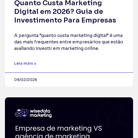
Quanto Custa Marketing
Digital em 2026? Guia de
Investimento Para Empresas
A pergunta “quanto custa marketing digital” é uma
das mais frequentes entre empresários que estão
avaliando investir em marketing online.
Leia mais »
09/02/2026