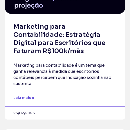
Marketing para
Contabilidade: Estratégia
Digital para Escritórios que
Faturam R$100k/mês
Marketing para contabilidade é um tema que
ganha relevância à medida que escritórios
contábeis percebem que indicação sozinha não
sustenta
Leia mais »
26/02/2026