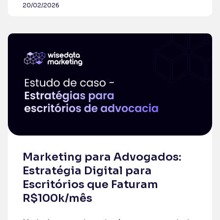
20/02/2026
Marketing para Advogados:
Estratégia Digital para
Escritórios que Faturam
R$100k/mês