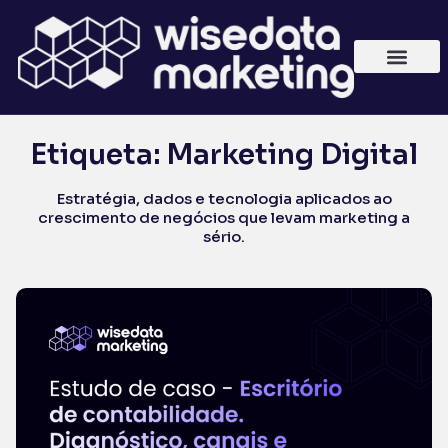
Etiqueta: Marketing Digital
Estratégia, dados e tecnologia aplicados ao
crescimento de negócios que levam marketing a
sério.