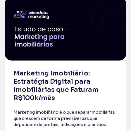
Marketing Imobiliário:
Estratégia Digital para
Imobiliárias que Faturam
R$100k/mês
Marketing imobiliário é o que separa imobiliárias
que crescem de forma previsível das que
dependem de portais, indicações e plantões