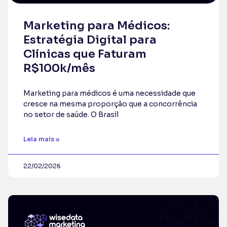
Marketing para Médicos:
Estratégia Digital para
Clínicas que Faturam
R$100k/mês
Marketing para médicos é uma necessidade que
cresce na mesma proporção que a concorrência
no setor de saúde. O Brasil
Leia mais »
22/02/2026