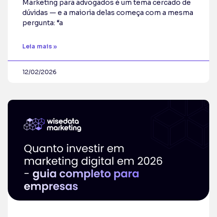
Marketing para advogados é um tema cercado de
dúvidas — e a maioria delas começa com a mesma
pergunta: “a
Leia mais »
12/02/2026