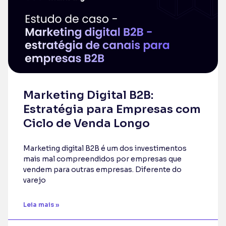
Marketing Digital B2B:
Estratégia para Empresas com
Ciclo de Venda Longo
Marketing digital B2B é um dos investimentos
mais mal compreendidos por empresas que
vendem para outras empresas. Diferente do
varejo
Leia mais »