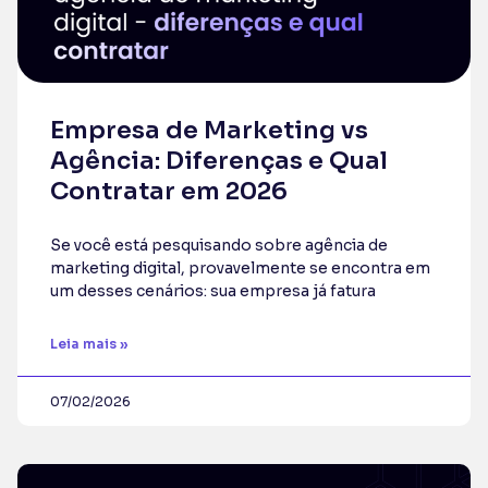
Empresa de Marketing vs
Agência: Diferenças e Qual
Contratar em 2026
Se você está pesquisando sobre agência de
marketing digital, provavelmente se encontra em
um desses cenários: sua empresa já fatura
Leia mais »
07/02/2026