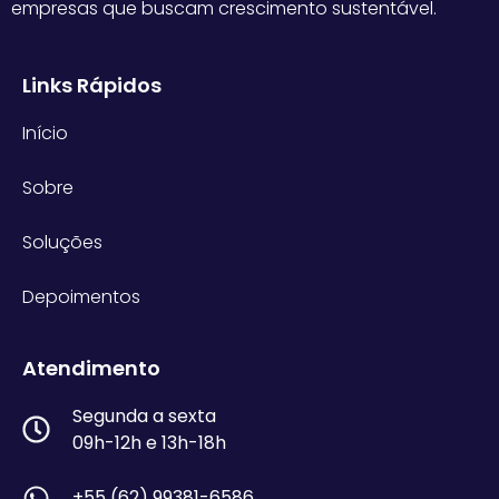
empresas que buscam crescimento sustentável.
Links Rápidos
Início
Sobre
Soluções
Depoimentos
Atendimento
Segunda a sexta
09h-12h e 13h-18h
+55 (62) 99381-6586