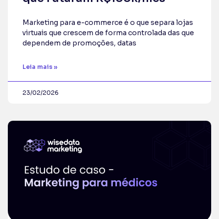
Marketing para e-commerce é o que separa lojas
virtuais que crescem de forma controlada das que
dependem de promoções, datas
Leia mais »
23/02/2026