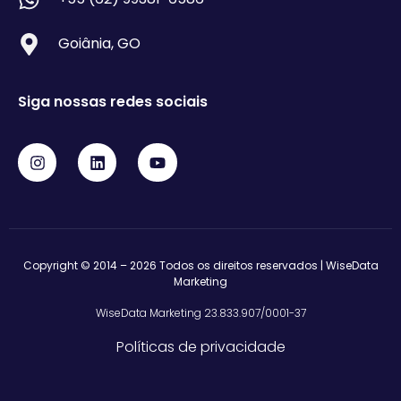
Goiânia, GO
Siga nossas redes sociais
Copyright © 2014 – 2026 Todos os direitos reservados | WiseData
Marketing
WiseData Marketing 23.833.907/0001-37
Políticas de privacidade