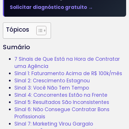
Solicitar diagnóstico gratuito →
Tópicos
Sumário
7 Sinais de Que Está na Hora de Contratar
uma Agência
Sinal 1: Faturamento Acima de R$ 100k/mês
Sinal 2: Crescimento Estagnou
Sinal 3: Você Não Tem Tempo
Sinal 4: Concorrentes Estão na Frente
Sinal 5: Resultados São Inconsistentes
Sinal 6: Não Consegue Contratar Bons
Profissionais
Sinal 7: Marketing Virou Gargalo