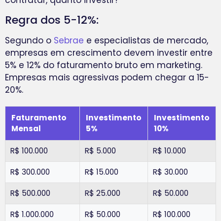
contratar, quanto investir?
Regra dos 5-12%:
Segundo o
Sebrae
e especialistas de mercado,
empresas em crescimento devem investir entre
5% e 12% do faturamento bruto em marketing.
Empresas mais agressivas podem chegar a 15-
20%.
Faturamento
Investimento
Investimento
Mensal
5%
10%
R$ 100.000
R$ 5.000
R$ 10.000
R$ 300.000
R$ 15.000
R$ 30.000
R$ 500.000
R$ 25.000
R$ 50.000
R$ 1.000.000
R$ 50.000
R$ 100.000