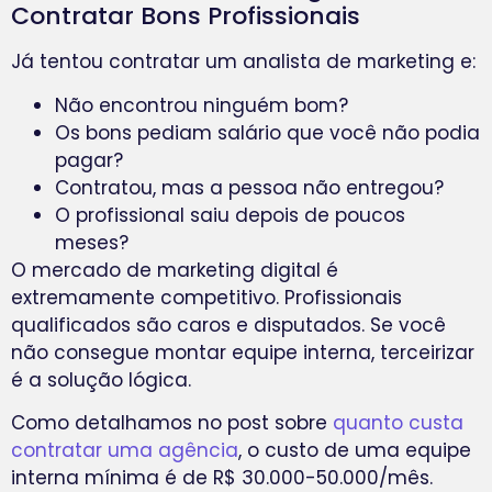
Contratar Bons Profissionais
Já tentou contratar um analista de marketing e:
Não encontrou ninguém bom?
Os bons pediam salário que você não podia
pagar?
Contratou, mas a pessoa não entregou?
O profissional saiu depois de poucos
meses?
O mercado de marketing digital é
extremamente competitivo. Profissionais
qualificados são caros e disputados. Se você
não consegue montar equipe interna, terceirizar
é a solução lógica.
Como detalhamos no post sobre
quanto custa
contratar uma agência
, o custo de uma equipe
interna mínima é de R$ 30.000-50.000/mês.