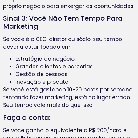
próprio negócio para enxergar as oportunidades.
Sinal 3: Você Não Tem Tempo Para
Marketing
Se você é o CEO, diretor ou sócio, seu tempo
deveria estar focado em:
Estratégia do negócio
Grandes clientes e parcerias
Gestão de pessoas
Inovação e produto
Se você está gastando 10-20 horas por semana
tentando fazer marketing, está no lugar errado.
Seu tempo vale mais do que isso.
Faça a conta:
Se você ganha o equivalente a R$ 200/hora e
gasta 15 horas por semana em marketing, está