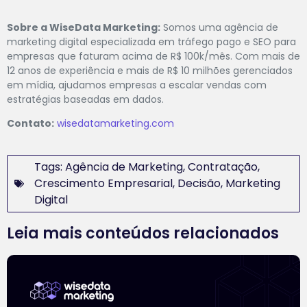
Sobre a WiseData Marketing:
Somos uma agência de
marketing digital especializada em tráfego pago e SEO para
empresas que faturam acima de R$ 100k/mês. Com mais de
12 anos de experiência e mais de R$ 10 milhões gerenciados
em mídia, ajudamos empresas a escalar vendas com
estratégias baseadas em dados.
Contato:
wisedatamarketing.com
Tags:
Agência de Marketing
,
Contratação
,
Crescimento Empresarial
,
Decisão
,
Marketing
Digital
Leia mais conteúdos relacionados