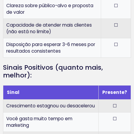
Clareza sobre público-alvo e proposta
☐
de valor
Capacidade de atender mais clientes
☐
(não está no limite)
Disposição para esperar 3-6 meses por
☐
resultados consistentes
Sinais Positivos (quanto mais,
melhor):
Sinal
Presente?
Crescimento estagnou ou desacelerou
☐
Você gasta muito tempo em
☐
marketing