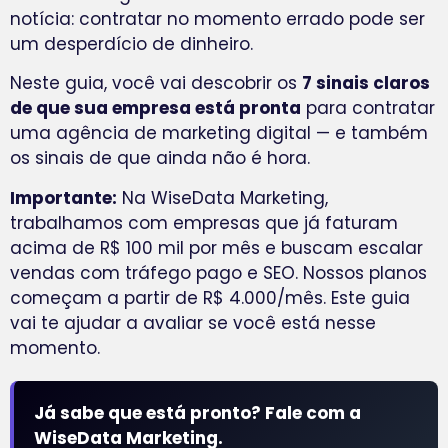
notícia: contratar no momento errado pode ser
um desperdício de dinheiro.
Neste guia, você vai descobrir os
7 sinais claros
de que sua empresa está pronta
para contratar
uma agência de marketing digital — e também
os sinais de que ainda não é hora.
Importante:
Na WiseData Marketing,
trabalhamos com empresas que já faturam
acima de R$ 100 mil por mês e buscam escalar
vendas com tráfego pago e SEO. Nossos planos
começam a partir de R$ 4.000/mês. Este guia
vai te ajudar a avaliar se você está nesse
momento.
Já sabe que está pronto? Fale com a
WiseData Marketing.