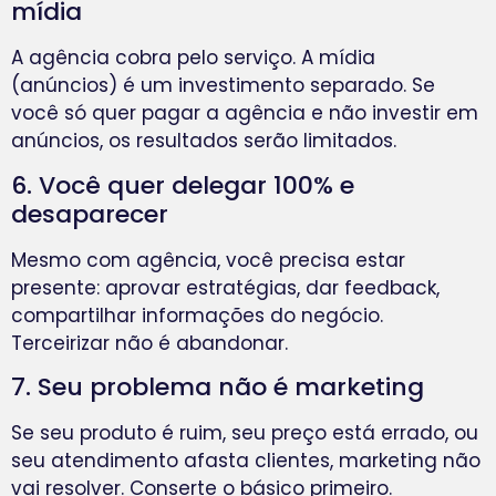
mídia
A agência cobra pelo serviço. A mídia
(anúncios) é um investimento separado. Se
você só quer pagar a agência e não investir em
anúncios, os resultados serão limitados.
6. Você quer delegar 100% e
desaparecer
Mesmo com agência, você precisa estar
presente: aprovar estratégias, dar feedback,
compartilhar informações do negócio.
Terceirizar não é abandonar.
7. Seu problema não é marketing
Se seu produto é ruim, seu preço está errado, ou
seu atendimento afasta clientes, marketing não
vai resolver. Conserte o básico primeiro.