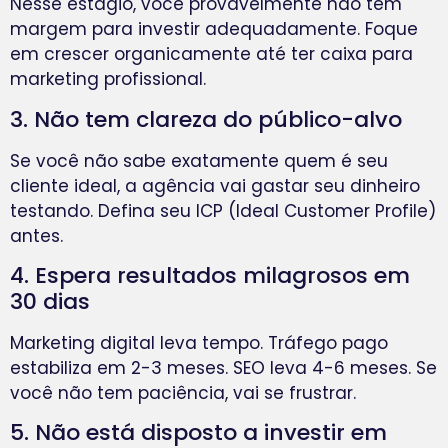
Nesse estágio, você provavelmente não tem
margem para investir adequadamente. Foque
em crescer organicamente até ter caixa para
marketing profissional.
3. Não tem clareza do público-alvo
Se você não sabe exatamente quem é seu
cliente ideal, a agência vai gastar seu dinheiro
testando. Defina seu ICP (Ideal Customer Profile)
antes.
4. Espera resultados milagrosos em
30 dias
Marketing digital leva tempo. Tráfego pago
estabiliza em 2-3 meses. SEO leva 4-6 meses. Se
você não tem paciência, vai se frustrar.
5. Não está disposto a investir em