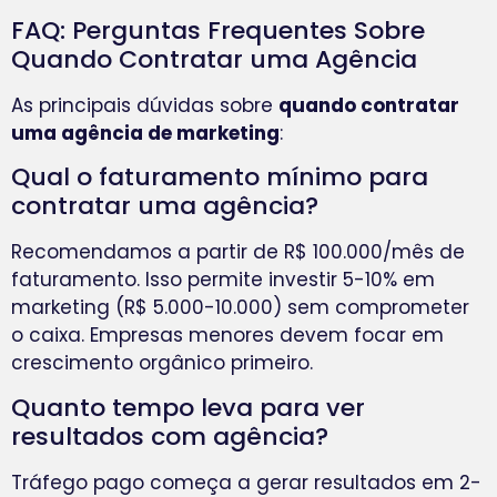
FAQ: Perguntas Frequentes Sobre
Quando Contratar uma Agência
As principais dúvidas sobre
quando contratar
uma agência de marketing
:
Qual o faturamento mínimo para
contratar uma agência?
Recomendamos a partir de R$ 100.000/mês de
faturamento. Isso permite investir 5-10% em
marketing (R$ 5.000-10.000) sem comprometer
o caixa. Empresas menores devem focar em
crescimento orgânico primeiro.
Quanto tempo leva para ver
resultados com agência?
Tráfego pago começa a gerar resultados em 2-