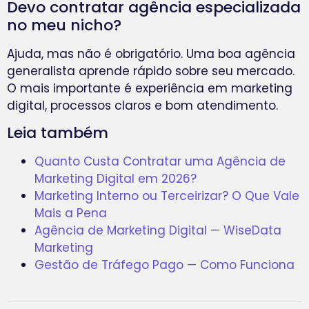
Devo contratar agência especializada
no meu nicho?
Ajuda, mas não é obrigatório. Uma boa agência
generalista aprende rápido sobre seu mercado.
O mais importante é experiência em marketing
digital, processos claros e bom atendimento.
Leia também
Quanto Custa Contratar uma Agência de
Marketing Digital em 2026?
Marketing Interno ou Terceirizar? O Que Vale
Mais a Pena
Agência de Marketing Digital — WiseData
Marketing
Gestão de Tráfego Pago — Como Funciona