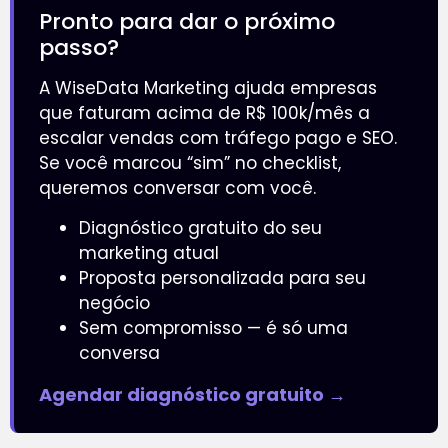
Pronto para dar o próximo
passo?
A WiseData Marketing ajuda empresas
que faturam acima de R$ 100k/mês a
escalar vendas com tráfego pago e SEO.
Se você marcou “sim” no checklist,
queremos conversar com você.
Diagnóstico gratuito do seu
marketing atual
Proposta personalizada para seu
negócio
Sem compromisso — é só uma
conversa
Agendar diagnóstico gratuito →