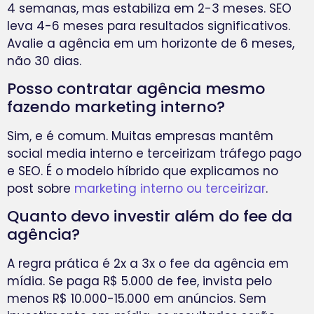
4 semanas, mas estabiliza em 2-3 meses. SEO
leva 4-6 meses para resultados significativos.
Avalie a agência em um horizonte de 6 meses,
não 30 dias.
Posso contratar agência mesmo
fazendo marketing interno?
Sim, e é comum. Muitas empresas mantêm
social media interno e terceirizam tráfego pago
e SEO. É o modelo híbrido que explicamos no
post sobre
marketing interno ou terceirizar
.
Quanto devo investir além do fee da
agência?
A regra prática é 2x a 3x o fee da agência em
mídia. Se paga R$ 5.000 de fee, invista pelo
menos R$ 10.000-15.000 em anúncios. Sem