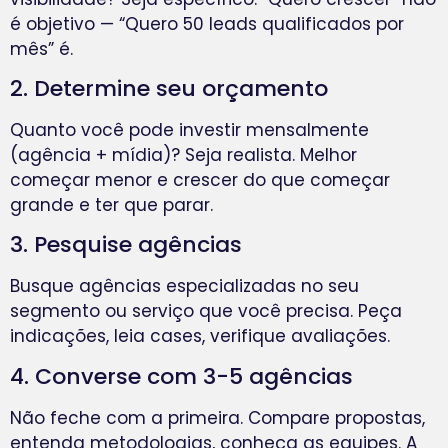
é objetivo — “Quero 50 leads qualificados por
mês” é.
2. Determine seu orçamento
Quanto você pode investir mensalmente
(agência + mídia)? Seja realista. Melhor
começar menor e crescer do que começar
grande e ter que parar.
3. Pesquise agências
Busque agências especializadas no seu
segmento ou serviço que você precisa. Peça
indicações, leia cases, verifique avaliações.
4. Converse com 3-5 agências
Não feche com a primeira. Compare propostas,
entenda metodologias, conheça as equipes. A