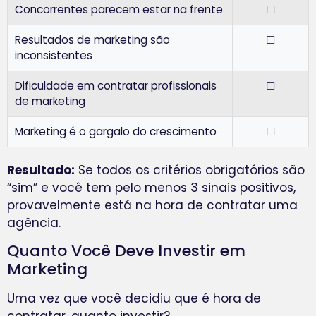
Concorrentes parecem estar na frente
☐
Resultados de marketing são
☐
inconsistentes
Dificuldade em contratar profissionais
☐
de marketing
Marketing é o gargalo do crescimento
☐
Resultado:
Se todos os critérios obrigatórios são
“sim” e você tem pelo menos 3 sinais positivos,
provavelmente está na hora de contratar uma
agência.
Quanto Você Deve Investir em
Marketing
Uma vez que você decidiu que é hora de