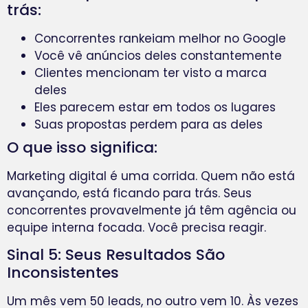
trás:
Concorrentes rankeiam melhor no Google
Você vê anúncios deles constantemente
Clientes mencionam ter visto a marca
deles
Eles parecem estar em todos os lugares
Suas propostas perdem para as deles
O que isso significa:
Marketing digital é uma corrida. Quem não está
avançando, está ficando para trás. Seus
concorrentes provavelmente já têm agência ou
equipe interna focada. Você precisa reagir.
Sinal 5: Seus Resultados São
Inconsistentes
Um mês vem 50 leads, no outro vem 10. Às vezes