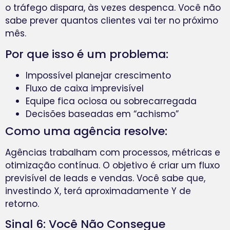
o tráfego dispara, às vezes despenca. Você não
sabe prever quantos clientes vai ter no próximo
mês.
Por que isso é um problema:
Impossível planejar crescimento
Fluxo de caixa imprevisível
Equipe fica ociosa ou sobrecarregada
Decisões baseadas em “achismo”
Como uma agência resolve:
Agências trabalham com processos, métricas e
otimização contínua. O objetivo é criar um fluxo
previsível de leads e vendas. Você sabe que,
investindo X, terá aproximadamente Y de
retorno.
Sinal 6: Você Não Consegue