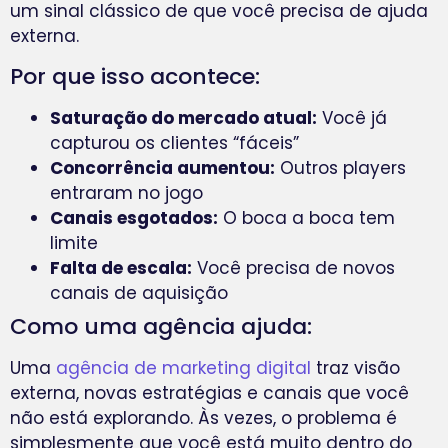
um sinal clássico de que você precisa de ajuda
externa.
Por que isso acontece:
Saturação do mercado atual:
Você já
capturou os clientes “fáceis”
Concorrência aumentou:
Outros players
entraram no jogo
Canais esgotados:
O boca a boca tem
limite
Falta de escala:
Você precisa de novos
canais de aquisição
Como uma agência ajuda:
Uma
agência de marketing digital
traz visão
externa, novas estratégias e canais que você
não está explorando. Às vezes, o problema é
simplesmente que você está muito dentro do