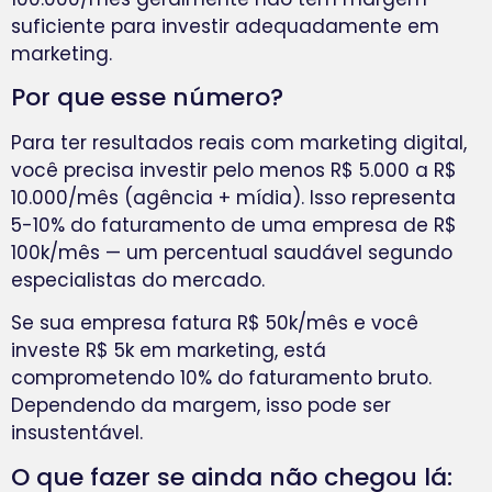
suficiente para investir adequadamente em
marketing.
Por que esse número?
Para ter resultados reais com marketing digital,
você precisa investir pelo menos R$ 5.000 a R$
10.000/mês (agência + mídia). Isso representa
5-10% do faturamento de uma empresa de R$
100k/mês — um percentual saudável segundo
especialistas do mercado.
Se sua empresa fatura R$ 50k/mês e você
investe R$ 5k em marketing, está
comprometendo 10% do faturamento bruto.
Dependendo da margem, isso pode ser
insustentável.
O que fazer se ainda não chegou lá: