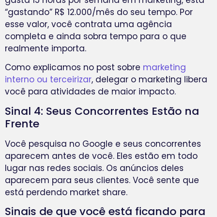
“gastando” R$ 12.000/mês do seu tempo. Por
esse valor, você contrata uma agência
completa e ainda sobra tempo para o que
realmente importa.
Como explicamos no post sobre
marketing
interno ou terceirizar
, delegar o marketing libera
você para atividades de maior impacto.
Sinal 4: Seus Concorrentes Estão na
Frente
Você pesquisa no Google e seus concorrentes
aparecem antes de você. Eles estão em todo
lugar nas redes sociais. Os anúncios deles
aparecem para seus clientes. Você sente que
está perdendo market share.
Sinais de que você está ficando para