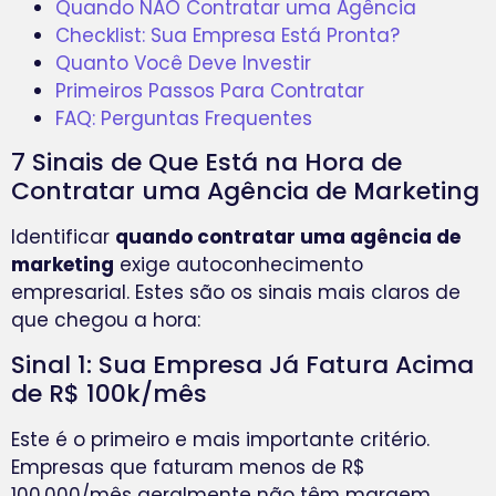
Quando NÃO Contratar uma Agência
Checklist: Sua Empresa Está Pronta?
Quanto Você Deve Investir
Primeiros Passos Para Contratar
FAQ: Perguntas Frequentes
7 Sinais de Que Está na Hora de
Contratar uma Agência de Marketing
Identificar
quando contratar uma agência de
marketing
exige autoconhecimento
empresarial. Estes são os sinais mais claros de
que chegou a hora:
Sinal 1: Sua Empresa Já Fatura Acima
de R$ 100k/mês
Este é o primeiro e mais importante critério.
Empresas que faturam menos de R$
100.000/mês geralmente não têm margem