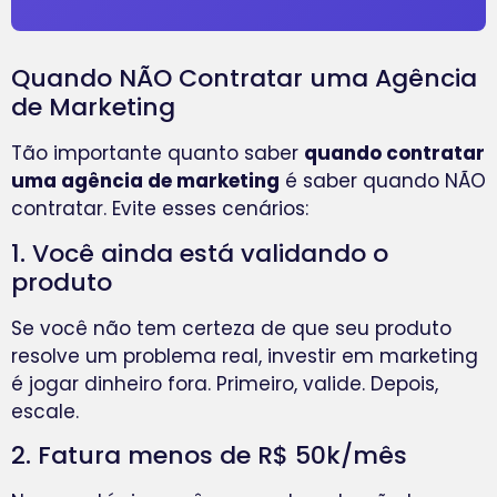
Quando NÃO Contratar uma Agência
de Marketing
Tão importante quanto saber
quando contratar
uma agência de marketing
é saber quando NÃO
contratar. Evite esses cenários:
1. Você ainda está validando o
produto
Se você não tem certeza de que seu produto
resolve um problema real, investir em marketing
é jogar dinheiro fora. Primeiro, valide. Depois,
escale.
2. Fatura menos de R$ 50k/mês