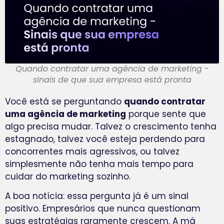
Quando contratar uma agência de marketing -
sinais de que sua empresa está pronta
Você está se perguntando
quando contratar
uma agência de marketing
porque sente que
algo precisa mudar. Talvez o crescimento tenha
estagnado, talvez você esteja perdendo para
concorrentes mais agressivos, ou talvez
simplesmente não tenha mais tempo para
cuidar do marketing sozinho.
A boa notícia: essa pergunta já é um sinal
positivo. Empresários que nunca questionam
suas estratégias raramente crescem. A má