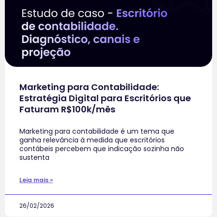
Marketing para Contabilidade:
Estratégia Digital para Escritórios que
Faturam R$100k/mês
Marketing para contabilidade é um tema que
ganha relevância à medida que escritórios
contábeis percebem que indicação sozinha não
sustenta
Leia mais »
26/02/2026