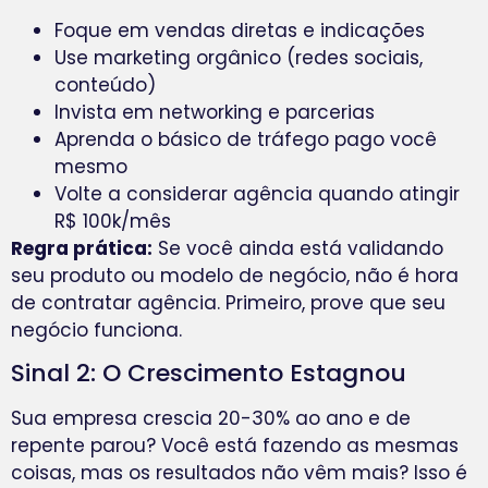
Foque em vendas diretas e indicações
Use marketing orgânico (redes sociais,
conteúdo)
Invista em networking e parcerias
Aprenda o básico de tráfego pago você
mesmo
Volte a considerar agência quando atingir
R$ 100k/mês
Regra prática:
Se você ainda está validando
seu produto ou modelo de negócio, não é hora
de contratar agência. Primeiro, prove que seu
negócio funciona.
Sinal 2: O Crescimento Estagnou
Sua empresa crescia 20-30% ao ano e de
repente parou? Você está fazendo as mesmas
coisas, mas os resultados não vêm mais? Isso é