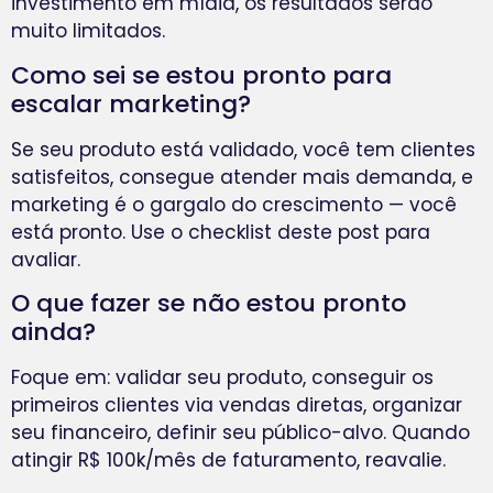
investimento em mídia, os resultados serão
muito limitados.
Como sei se estou pronto para
escalar marketing?
Se seu produto está validado, você tem clientes
satisfeitos, consegue atender mais demanda, e
marketing é o gargalo do crescimento — você
está pronto. Use o checklist deste post para
avaliar.
O que fazer se não estou pronto
ainda?
Foque em: validar seu produto, conseguir os
primeiros clientes via vendas diretas, organizar
seu financeiro, definir seu público-alvo. Quando
atingir R$ 100k/mês de faturamento, reavalie.