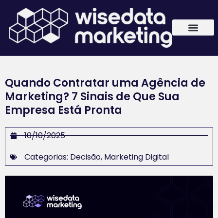
Quando Contratar uma Agência de
Marketing? 7 Sinais de Que Sua
Empresa Está Pronta
10/10/2025
Categorias:
Decisão
,
Marketing Digital