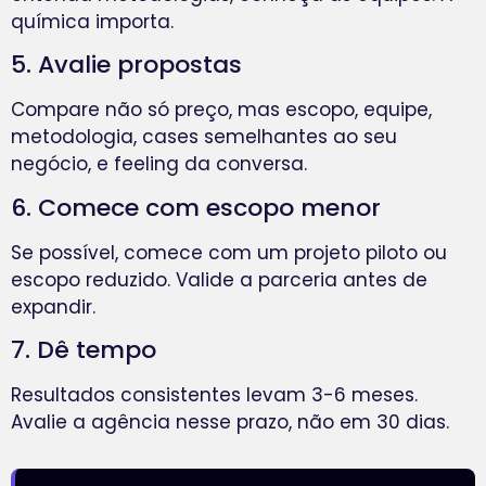
química importa.
5. Avalie propostas
Compare não só preço, mas escopo, equipe,
metodologia, cases semelhantes ao seu
negócio, e feeling da conversa.
6. Comece com escopo menor
Se possível, comece com um projeto piloto ou
escopo reduzido. Valide a parceria antes de
expandir.
7. Dê tempo
Resultados consistentes levam 3-6 meses.
Avalie a agência nesse prazo, não em 30 dias.