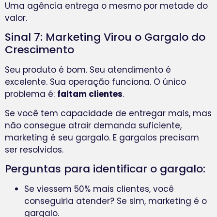
Uma agência entrega o mesmo por metade do
valor.
Sinal 7: Marketing Virou o Gargalo do
Crescimento
Seu produto é bom. Seu atendimento é
excelente. Sua operação funciona. O único
problema é:
faltam clientes
.
Se você tem capacidade de entregar mais, mas
não consegue atrair demanda suficiente,
marketing é seu gargalo. E gargalos precisam
ser resolvidos.
Perguntas para identificar o gargalo:
Se viessem 50% mais clientes, você
conseguiria atender? Se sim, marketing é o
gargalo.