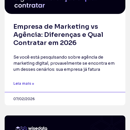
Empresa de Marketing vs
Agência: Diferenças e Qual
Contratar em 2026
Se você está pesquisando sobre agência de
marketing digital, provavelmente se encontra em
um desses cenários: sua empresa já fatura
Leia mais »
07/02/2026