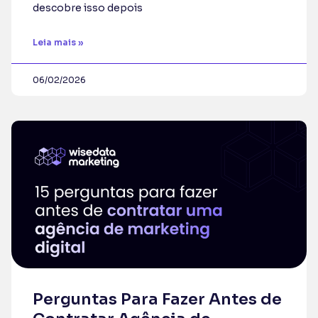
descobre isso depois
Leia mais »
06/02/2026
Perguntas Para Fazer Antes de