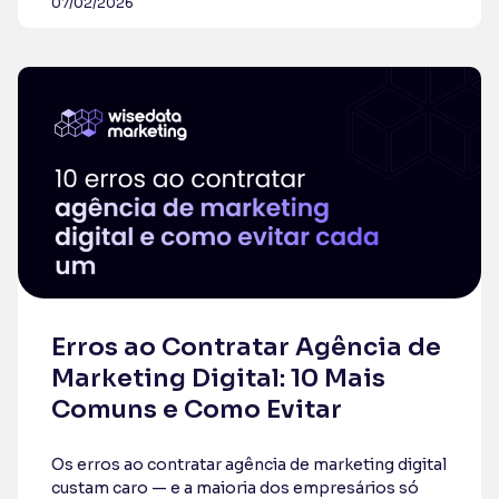
07/02/2026
Erros ao Contratar Agência de
Marketing Digital: 10 Mais
Comuns e Como Evitar
Os erros ao contratar agência de marketing digital
custam caro — e a maioria dos empresários só