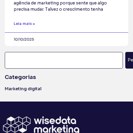
agência de marketing porque sente que algo
precisa mudar. Talvez o crescimento tenha
Leia mais »
10/10/2025
Pe
Categorias
Marketing digital