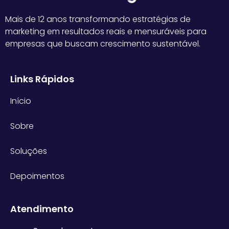
Mais de 12 anos transformando estratégias de
marketing em resultados reais e mensuráveis para
empresas que buscam crescimento sustentável.
Links Rápidos
Início
Sobre
Soluções
Depoimentos
Atendimento