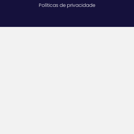
Políticas de privacidade