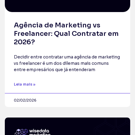
Agência de Marketing vs
Freelancer: Qual Contratar em
2026?
Decidir entre contratar uma agência de marketing
vs freelancer é um dos dilemas mais comuns
entre empresários que já entenderam
Leia mais »
02/02/2026