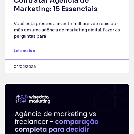
Contratar Agência de
Marketing: 15 Essenciais
Você está prestes a investir milhares de reais por
mês em uma agência de marketing digital. Fazer as
perguntas para
Leia mais »
04/02/2026