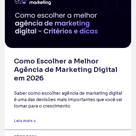
Como Escolher a Melhor
Agência de Marketing Digital
em 2026
Saber como escolher agência de marketing digital
é uma das decisões mais importantes que você vai
tomar para o crescimento
Leia mais »