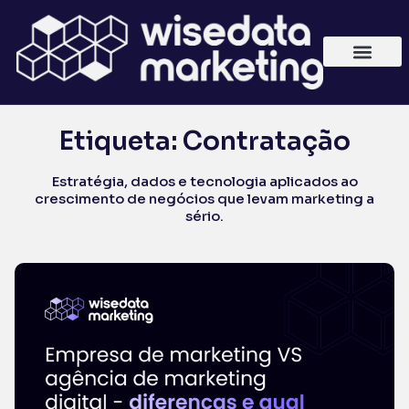
Etiqueta: Contratação
Estratégia, dados e tecnologia aplicados ao
crescimento de negócios que levam marketing a
sério.