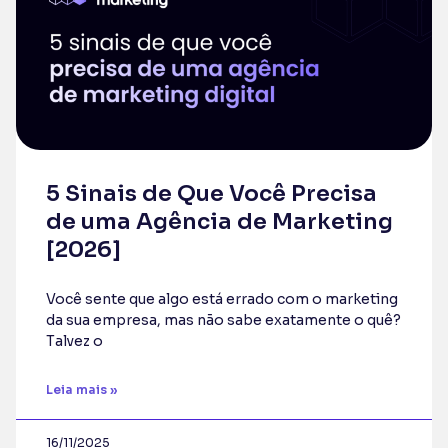
5 Sinais de Que Você Precisa
de uma Agência de Marketing
[2026]
Você sente que algo está errado com o marketing
da sua empresa, mas não sabe exatamente o quê?
Talvez o
Leia mais »
16/11/2025