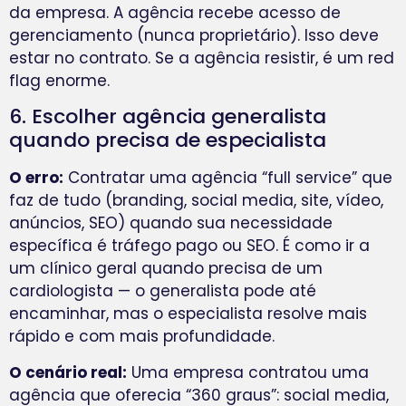
da empresa. A agência recebe acesso de
gerenciamento (nunca proprietário). Isso deve
estar no contrato. Se a agência resistir, é um red
flag enorme.
6. Escolher agência generalista
quando precisa de especialista
O erro:
Contratar uma agência “full service” que
faz de tudo (branding, social media, site, vídeo,
anúncios, SEO) quando sua necessidade
específica é tráfego pago ou SEO. É como ir a
um clínico geral quando precisa de um
cardiologista — o generalista pode até
encaminhar, mas o especialista resolve mais
rápido e com mais profundidade.
O cenário real:
Uma empresa contratou uma
agência que oferecia “360 graus”: social media,