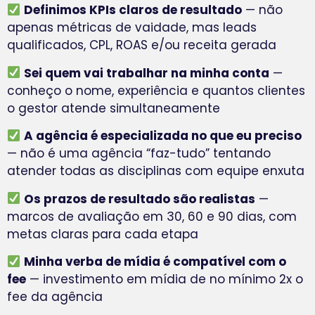
Definimos KPIs claros de resultado
— não
apenas métricas de vaidade, mas leads
qualificados, CPL, ROAS e/ou receita gerada
Sei quem vai trabalhar na minha conta
—
conheço o nome, experiência e quantos clientes
o gestor atende simultaneamente
A agência é especializada no que eu preciso
— não é uma agência “faz-tudo” tentando
atender todas as disciplinas com equipe enxuta
Os prazos de resultado são realistas
—
marcos de avaliação em 30, 60 e 90 dias, com
metas claras para cada etapa
Minha verba de mídia é compatível com o
fee
— investimento em mídia de no mínimo 2x o
fee da agência