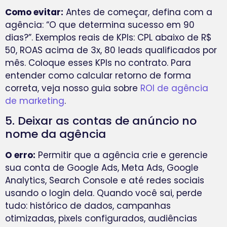
Como evitar:
Antes de começar, defina com a
agência: “O que determina sucesso em 90
dias?”. Exemplos reais de KPIs: CPL abaixo de R$
50, ROAS acima de 3x, 80 leads qualificados por
mês. Coloque esses KPIs no contrato. Para
entender como calcular retorno de forma
correta, veja nosso guia sobre
ROI de agência
de marketing
.
5. Deixar as contas de anúncio no
nome da agência
O erro:
Permitir que a agência crie e gerencie
sua conta de Google Ads, Meta Ads, Google
Analytics, Search Console e até redes sociais
usando o login dela. Quando você sai, perde
tudo: histórico de dados, campanhas
otimizadas, pixels configurados, audiências