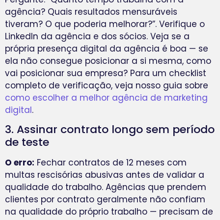
agência? Quais resultados mensuráveis
tiveram? O que poderia melhorar?”. Verifique o
LinkedIn da agência e dos sócios. Veja se a
própria presença digital da agência é boa — se
ela não consegue posicionar a si mesma, como
vai posicionar sua empresa? Para um checklist
completo de verificação, veja nosso guia sobre
como escolher a melhor agência de marketing
digital
.
3. Assinar contrato longo sem período
de teste
O erro:
Fechar contratos de 12 meses com
multas rescisórias abusivas antes de validar a
qualidade do trabalho. Agências que prendem
clientes por contrato geralmente não confiam
na qualidade do próprio trabalho — precisam de