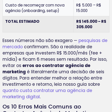
Custo de recomeçar com nova
R$ 5.000 – R$
agência (onboarding, setup)
15.000
TOTAL ESTIMADO
R$ 145.000 – R$
305.000
Esses números não são exagero —
pesquisas de
mercado
confirmam. São a realidade de
empresas que investem R$ 15.000/mês (fee +
mídia) e ficam 6 meses sem resultado. Por isso,
evitar os
erros ao contratar agência de
marketing
é literalmente uma decisão de seis
dígitos. Para entender melhor a relação entre
investimento e retorno, leia nosso guia sobre
quanto custa contratar uma agência de
marketing digital
.
Os 10 Erros Mais Comuns ao