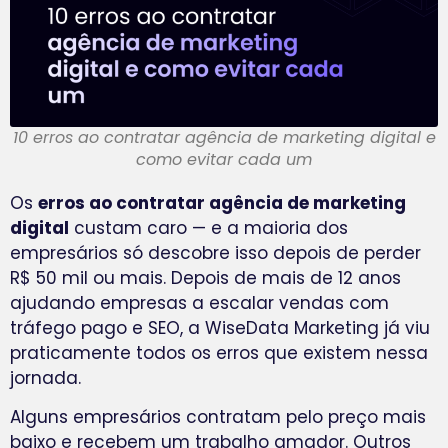
10 erros ao contratar agência de marketing digital e
como evitar cada um
Os
erros ao contratar agência de marketing
digital
custam caro — e a maioria dos
empresários só descobre isso depois de perder
R$ 50 mil ou mais. Depois de mais de 12 anos
ajudando empresas a escalar vendas com
tráfego pago e SEO, a WiseData Marketing já viu
praticamente todos os erros que existem nessa
jornada.
Alguns empresários contratam pelo preço mais
baixo e recebem um trabalho amador. Outros