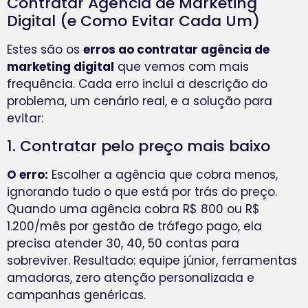
Contratar Agência de Marketing
Digital (e Como Evitar Cada Um)
Estes são os
erros ao contratar agência de
marketing digital
que vemos com mais
frequência. Cada erro inclui a descrição do
problema, um cenário real, e a solução para
evitar:
1. Contratar pelo preço mais baixo
O erro:
Escolher a agência que cobra menos,
ignorando tudo o que está por trás do preço.
Quando uma agência cobra R$ 800 ou R$
1.200/mês por gestão de tráfego pago, ela
precisa atender 30, 40, 50 contas para
sobreviver. Resultado: equipe júnior, ferramentas
amadoras, zero atenção personalizada e
campanhas genéricas.