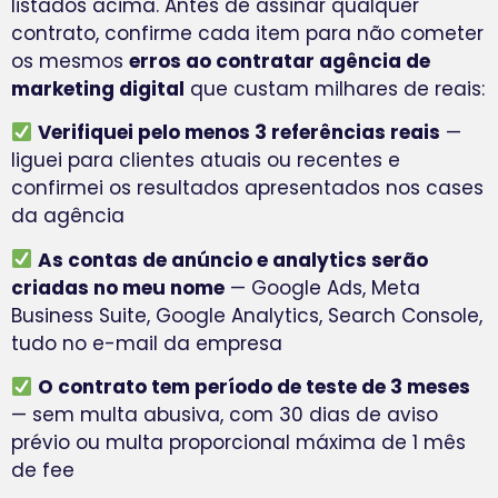
listados acima. Antes de assinar qualquer
contrato, confirme cada item para não cometer
os mesmos
erros ao contratar agência de
marketing digital
que custam milhares de reais:
Verifiquei pelo menos 3 referências reais
—
liguei para clientes atuais ou recentes e
confirmei os resultados apresentados nos cases
da agência
As contas de anúncio e analytics serão
criadas no meu nome
— Google Ads, Meta
Business Suite, Google Analytics, Search Console,
tudo no e-mail da empresa
O contrato tem período de teste de 3 meses
— sem multa abusiva, com 30 dias de aviso
prévio ou multa proporcional máxima de 1 mês
de fee