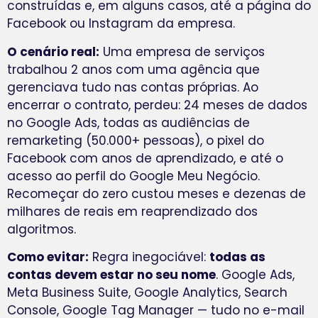
construídas e, em alguns casos, até a página do
Facebook ou Instagram da empresa.
O cenário real:
Uma empresa de serviços
trabalhou 2 anos com uma agência que
gerenciava tudo nas contas próprias. Ao
encerrar o contrato, perdeu: 24 meses de dados
no Google Ads, todas as audiências de
remarketing (50.000+ pessoas), o pixel do
Facebook com anos de aprendizado, e até o
acesso ao perfil do Google Meu Negócio.
Recomeçar do zero custou meses e dezenas de
milhares de reais em reaprendizado dos
algoritmos.
Como evitar:
Regra inegociável:
todas as
contas devem estar no seu nome
. Google Ads,
Meta Business Suite, Google Analytics, Search
Console, Google Tag Manager — tudo no e-mail