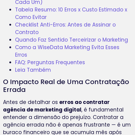
Cada Um)
Tabela Resumo: 10 Erros x Custo Estimado x
Como Evitar
Checklist Anti-Erros: Antes de Assinar o
Contrato
Quando Faz Sentido Terceirizar o Marketing
Como a WiseData Marketing Evita Esses
Erros
FAQ: Perguntas Frequentes
Leia Também
O Impacto Real de Uma Contratação
Errada
Antes de detalhar os
erros ao contratar
agência de marketing digital
, é fundamental
entender a dimensão do prejuízo. Contratar a
agência errada não é apenas frustrante — é um
buraco financeiro que se acumula mês após