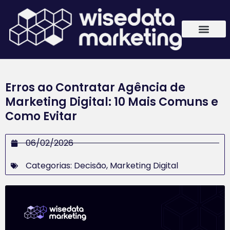
Erros ao Contratar Agência de
Marketing Digital: 10 Mais Comuns e
Como Evitar
06/02/2026
Categorias:
Decisão
,
Marketing Digital