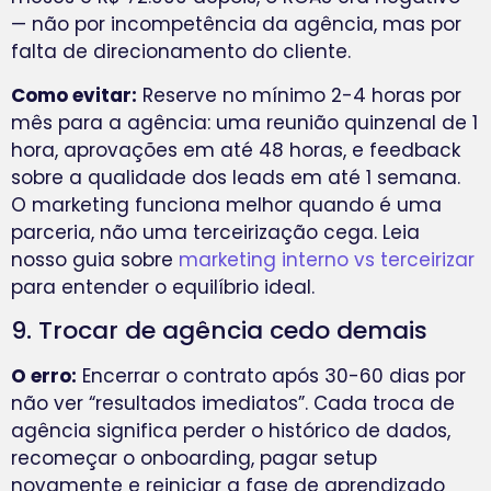
— não por incompetência da agência, mas por
falta de direcionamento do cliente.
Como evitar:
Reserve no mínimo 2-4 horas por
mês para a agência: uma reunião quinzenal de 1
hora, aprovações em até 48 horas, e feedback
sobre a qualidade dos leads em até 1 semana.
O marketing funciona melhor quando é uma
parceria, não uma terceirização cega. Leia
nosso guia sobre
marketing interno vs terceirizar
para entender o equilíbrio ideal.
9. Trocar de agência cedo demais
O erro:
Encerrar o contrato após 30-60 dias por
não ver “resultados imediatos”. Cada troca de
agência significa perder o histórico de dados,
recomeçar o onboarding, pagar setup
novamente e reiniciar a fase de aprendizado