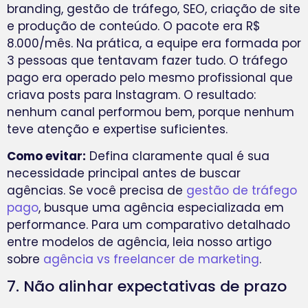
branding, gestão de tráfego, SEO, criação de site
e produção de conteúdo. O pacote era R$
8.000/mês. Na prática, a equipe era formada por
3 pessoas que tentavam fazer tudo. O tráfego
pago era operado pelo mesmo profissional que
criava posts para Instagram. O resultado:
nenhum canal performou bem, porque nenhum
teve atenção e expertise suficientes.
Como evitar:
Defina claramente qual é sua
necessidade principal antes de buscar
agências. Se você precisa de
gestão de tráfego
pago
, busque uma agência especializada em
performance. Para um comparativo detalhado
entre modelos de agência, leia nosso artigo
sobre
agência vs freelancer de marketing
.
7. Não alinhar expectativas de prazo