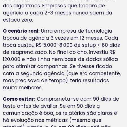
dos algoritmos. Empresas que trocam de
agência a cada 2-3 meses nunca saem da
estaca zero.
O cenário real:
Uma empresa de tecnologia
trocou de agência 3 vezes em 12 meses. Cada
troca custou R$ 5.000-8.000 de setup + 60 dias
de reaprendizado. No final do ano, investiu R$
120.000 e não tinha nem base de dados sólida
para otimizar campanhas. Se tivesse ficado
com a segunda agência (que era competente,
mas precisava de tempo), teria resultados
muito melhores.
Como evitar:
Comprometa-se com 90 dias de
teste antes de avaliar. Se em 90 dias a
comunicação é boa, os relatórios são claros e
há evolução nas métricas (mesmo que