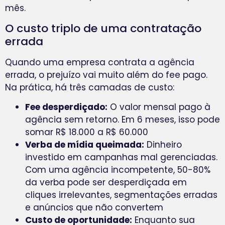
mês.
O custo triplo de uma contratação
errada
Quando uma empresa contrata a agência
errada, o prejuízo vai muito além do fee pago.
Na prática, há três camadas de custo:
Fee desperdiçado:
O valor mensal pago à
agência sem retorno. Em 6 meses, isso pode
somar R$ 18.000 a R$ 60.000
Verba de mídia queimada:
Dinheiro
investido em campanhas mal gerenciadas.
Com uma agência incompetente, 50-80%
da verba pode ser desperdiçada em
cliques irrelevantes, segmentações erradas
e anúncios que não convertem
Custo de oportunidade:
Enquanto sua