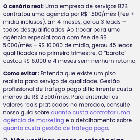
O cenário real:
Uma empresa de serviços B2B
contratou uma agência por R$ 1.500/mês (fee +
mídia inclusos). Em 4 meses, gerou 3 leads —
todos desqualificados. Ao trocar para uma
agência especializada com fee de R$
5.000/mês + R$ 10.000 de mídia, gerou 45 leads
qualificados no primeiro trimestre. O “barato”
custou R$ 6.000 e 4 meses sem nenhum retorno.
Como evitar:
Entenda que existe um piso
realista para serviço de qualidade. Gestão
profissional de tráfego pago dificilmente custa
menos de R$ 2.500/mês. Para entender os
valores reais praticados no mercado, consulte
nosso guia sobre
quanto custa contratar uma
agência de marketing
e o detalhamento sobre
quanto custa gestão de tráfego pago
.