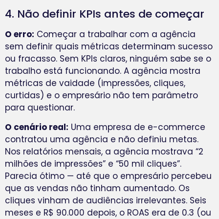
4. Não definir KPIs antes de começar
O erro:
Começar a trabalhar com a agência
sem definir quais métricas determinam sucesso
ou fracasso. Sem KPIs claros, ninguém sabe se o
trabalho está funcionando. A agência mostra
métricas de vaidade (impressões, cliques,
curtidas) e o empresário não tem parâmetro
para questionar.
O cenário real:
Uma empresa de e-commerce
contratou uma agência e não definiu metas.
Nos relatórios mensais, a agência mostrava “2
milhões de impressões” e “50 mil cliques”.
Parecia ótimo — até que o empresário percebeu
que as vendas não tinham aumentado. Os
cliques vinham de audiências irrelevantes. Seis
meses e R$ 90.000 depois, o ROAS era de 0.3 (ou